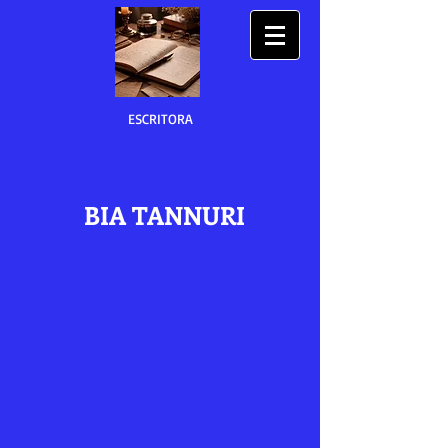
ESCRITORA
BIA TANNURI