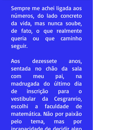
Sempre me achei ligada aos
números, do lado concreto
da vida, mas nunca soube,
de fato, o que realmente
queria ou que caminho
seguir.
Aos dezessete anos,
sentada no chão da sala
com meu pai, na
madrugada do último dia
de inscrição para o
vestibular da Cesgranrio,
escolhi a faculdade de
matemática. Não por paixão
pelo tema, mas por
incapacidade de decidir algo