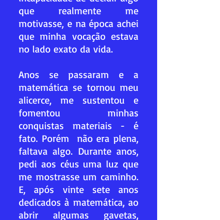
que realmente me
motivasse, e na época achei
que minha vocação estava
no lado exato da vida.
Anos se passaram e a
matemática se tornou meu
alicerce, me sustentou e
fomentou minhas
conquistas materiais - é
fato. Porém não era plena,
faltava algo. Durante anos,
pedi aos céus uma luz que
me mostrasse um caminho.
E, após vinte sete anos
dedicados à matemática, ao
abrir algumas gavetas,